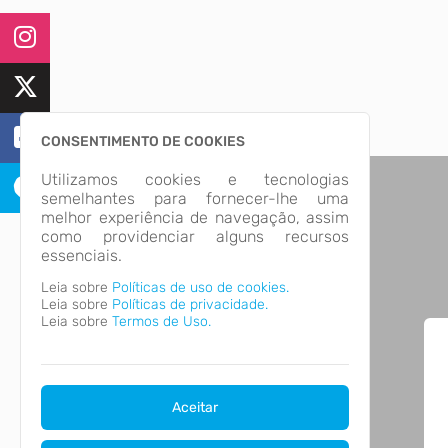
CONSENTIMENTO DE COOKIES
Utilizamos cookies e tecnologias
semelhantes para fornecer-lhe uma
melhor experiência de navegação, assim
como providenciar alguns recursos
essenciais.
Leia sobre
Políticas de uso de cookies.
Leia sobre
Políticas de privacidade.
Leia sobre
Termos de Uso.
Aceitar